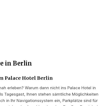
e in Berlin
m Palace Hotel Berlin
nah erleben? Warum dann nicht ins Palace Hotel in
 als Tagesgast, Ihnen stehen sämtliche Möglichkeiten
ch in Ihr Navigationssystem ein, Parkplätze sind für