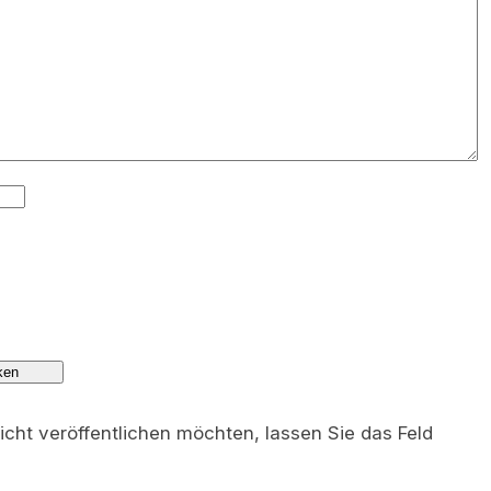
nicht veröffentlichen möchten, lassen Sie das Feld