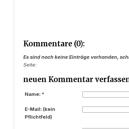
Kommentare (0):
Es sind noch keine Einträge vorhanden, sch
Seite:
neuen Kommentar verfassen
Name: *
E-Mail: (kein
Pflichtfeld)