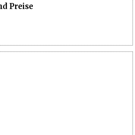
nd Preise