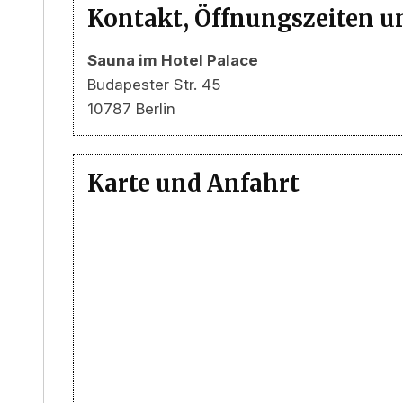
Kontakt, Öffnungszeiten u
Sauna im Hotel Palace
Budapester Str. 45
10787 Berlin
Karte und Anfahrt