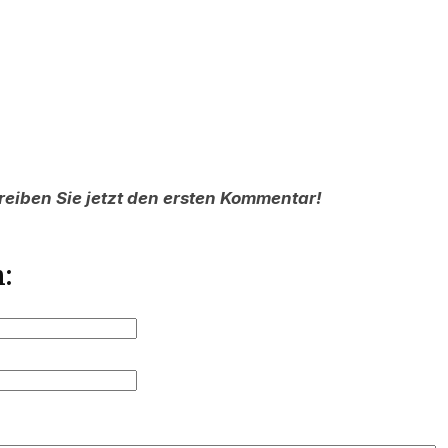
reiben Sie jetzt den ersten Kommentar!
: