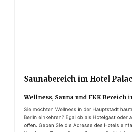
Saunabereich im Hotel Palac
Wellness, Sauna und FKK Bereich i
Sie möchten Wellness in der Hauptstadt haut
Berlin einkehren? Egal ob als Hotelgast oder
offen. Geben Sie die Adresse des Hotels einfa