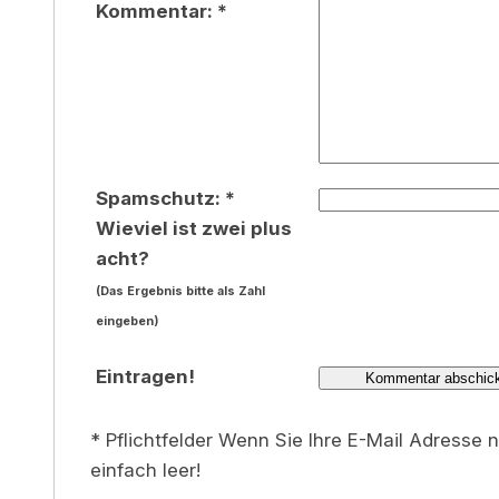
Kommentar: *
Spamschutz: *
Wieviel ist zwei plus
acht?
(Das Ergebnis bitte als Zahl
eingeben)
Eintragen!
* Pflichtfelder Wenn Sie Ihre E-Mail Adresse 
einfach leer!