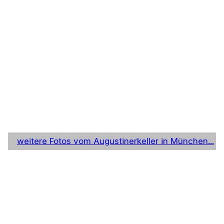
weitere Fotos vom Augustinerkeller in München...