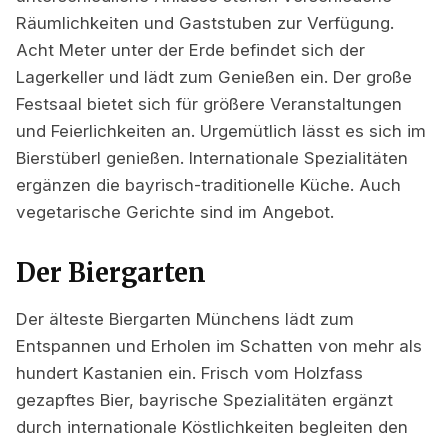
Räumlichkeiten und Gaststuben zur Verfügung.
Acht Meter unter der Erde befindet sich der
Lagerkeller und lädt zum Genießen ein. Der große
Festsaal bietet sich für größere Veranstaltungen
und Feierlichkeiten an. Urgemütlich lässt es sich im
Bierstüberl genießen. Internationale Spezialitäten
ergänzen die bayrisch-traditionelle Küche. Auch
vegetarische Gerichte sind im Angebot.
Der Biergarten
Der älteste Biergarten Münchens lädt zum
Entspannen und Erholen im Schatten von mehr als
hundert Kastanien ein. Frisch vom Holzfass
gezapftes Bier, bayrische Spezialitäten ergänzt
durch internationale Köstlichkeiten begleiten den