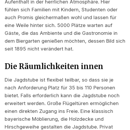
Aufenthalt in der herrlichen Atmosphäre. Hier
fühlen sich Familien mit Kindern, Studenten oder
auch Promis gleichermaßen wohl und lassen für
eine Weile hinter sich. 5000 Plätze warten auf
Gäste, die das Ambiente und die Gastronomie in
dem Biergarten genießen möchten, dessen Bild sich
seit 1895 nicht verändert hat.
Die Räumlichkeiten innen
Die Jagdstube ist flexibel teilbar, so dass sie je
nach Anforderung Platz für 35 bis 110 Personen
bietet. Falls erforderlich kann die Jagdstube noch
erweitert werden. Große Flügeltüren ermöglichen
einen direkten Zugang ins Freie. Eine klassisch
bayerische Möblierung, die Holzdecke und
Hirschgeweihe gestalten die Jagdstube. Privat