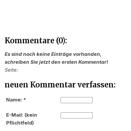
Kommentare (0):
Es sind noch keine Einträge vorhanden,
schreiben Sie jetzt den ersten Kommentar!
Seite:
neuen Kommentar verfassen:
Name: *
E-Mail: (kein
Pflichtfeld)