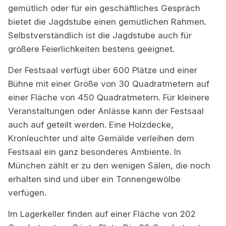
gemütlich oder für ein geschäftliches Gespräch
bietet die Jagdstube einen gemütlichen Rahmen.
Selbstverständlich ist die Jagdstube auch für
größere Feierlichkeiten bestens geeignet.
Der Festsaal verfügt über 600 Plätze und einer
Bühne mit einer Größe von 30 Quadratmetern auf
einer Fläche von 450 Quadratmetern. Für kleinere
Veranstaltungen oder Anlässe kann der Festsaal
auch auf geteilt werden. Eine Holzdecke,
Kronleuchter und alte Gemälde verleihen dem
Festsaal ein ganz besonderes Ambiente. In
München zählt er zu den wenigen Sälen, die noch
erhalten sind und über ein Tonnengewölbe
verfügen.
Im Lagerkeller finden auf einer Fläche von 202