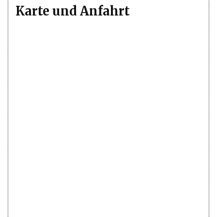
Karte und Anfahrt