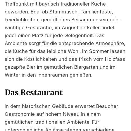
Treffpunkt mit bayrisch traditioneller Küche
geworden. Egal ob Stammtisch, Familienfeste,
Feierlichkeiten, gemütliches Beisammensein oder
wichtige Gespräche, im Augustinerkeller findet
jeder einen Platz für jede Gelegenheit. Das
Ambiente sorgt für die entsprechende Atmosphäre,
die Küche für das leibliche Wohl. Im Sommer lassen
sich die Köstlichkeiten und das frisch vom Holzfass
gezapfte Bier im gemütlichen Biergarten und im
Winter in den Innenräumen genießen.
Das Restaurant
In dem historischen Gebäude erwartet Besucher
Gastronomie auf hohem Niveau in einem
gemütlichen traditionellen Ambiente. Für
unterschiedliche Anlässe stehen verschiedene