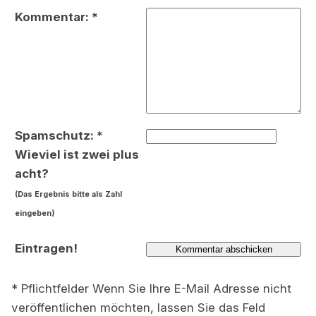
Kommentar: *
Spamschutz: *
Wieviel ist zwei plus
acht?
(Das Ergebnis bitte als Zahl
eingeben)
Eintragen!
* Pflichtfelder Wenn Sie Ihre E-Mail Adresse nicht
veröffentlichen möchten, lassen Sie das Feld