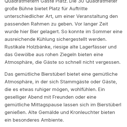
Quadratmetern Gäste Platz. Die 30 Quadratmeter
große Bühne bietet Platz für Auftritte
unterschiedlicher Art, um einer Veranstaltung den
passenden Rahmen zu geben. Vor langer Zeit
wurde hier Bier gelagert. So konnte im Sommer eine
ausreichende Kühlung sichergestellt werden.
Rustikale Holzbänke, riesige alte Lagerfässer und
das Gewölbe aus rohen Ziegeln bieten eine
Atmosphäre, die Gäste so schnell nicht vergessen.
Das gemütliche Bierstüberl bietet eine gemütliche
Atmosphäre, in der sich Stammgäste oder Gäste,
die es etwas ruhiger mögen, wohlfühlen. Ein
geselliger Abend mit Freunden oder eine
gemütliche Mittagspause lassen sich im Bierstüberl
genießen. Alte Gemälde und Kronleuchter bieten
ein besonderes Ambiente.