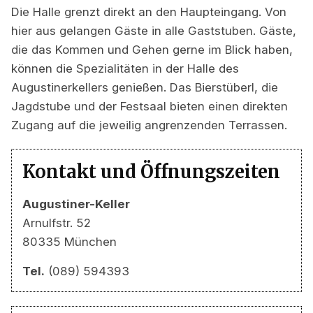
Die Halle grenzt direkt an den Haupteingang. Von
hier aus gelangen Gäste in alle Gaststuben. Gäste,
die das Kommen und Gehen gerne im Blick haben,
können die Spezialitäten in der Halle des
Augustinerkellers genießen. Das Bierstüberl, die
Jagdstube und der Festsaal bieten einen direkten
Zugang auf die jeweilig angrenzenden Terrassen.
Kontakt und Öffnungszeiten
Augustiner-Keller
Arnulfstr. 52
80335 München
Tel.
(089) 594393