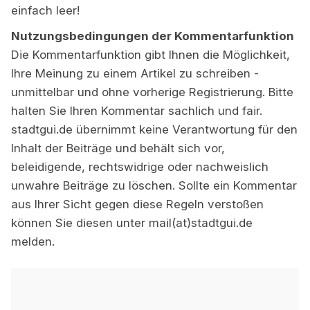
einfach leer!
Nutzungsbedingungen der Kommentarfunktion
Die Kommentarfunktion gibt Ihnen die Möglichkeit,
Ihre Meinung zu einem Artikel zu schreiben -
unmittelbar und ohne vorherige Registrierung. Bitte
halten Sie Ihren Kommentar sachlich und fair.
stadtgui.de übernimmt keine Verantwortung für den
Inhalt der Beiträge und behält sich vor,
beleidigende, rechtswidrige oder nachweislich
unwahre Beiträge zu löschen. Sollte ein Kommentar
aus Ihrer Sicht gegen diese Regeln verstoßen
können Sie diesen unter mail(at)stadtgui.de
melden.