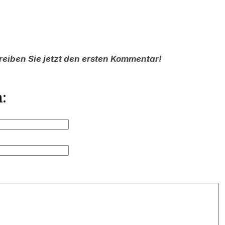
reiben Sie jetzt den ersten Kommentar!
: