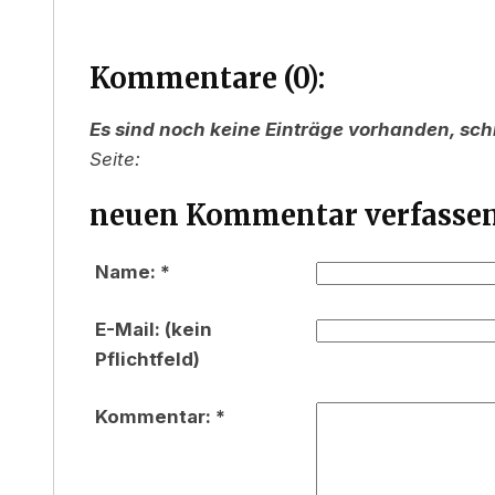
Kommentare (0):
Es sind noch keine Einträge vorhanden, sch
Seite:
neuen Kommentar verfassen
Name: *
E-Mail: (kein
Pflichtfeld)
Kommentar: *