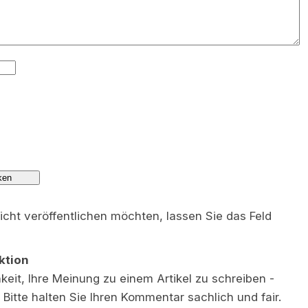
nicht veröffentlichen möchten, lassen Sie das Feld
ktion
eit, Ihre Meinung zu einem Artikel zu schreiben -
 Bitte halten Sie Ihren Kommentar sachlich und fair.