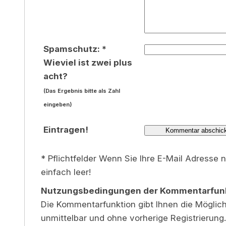
Spamschutz: *
Wieviel ist zwei plus
acht?
(Das Ergebnis bitte als Zahl
eingeben)
Eintragen!
* Pflichtfelder Wenn Sie Ihre E-Mail Adresse 
einfach leer!
Nutzungsbedingungen der Kommentarfun
Die Kommentarfunktion gibt Ihnen die Möglichk
unmittelbar und ohne vorherige Registrierung.