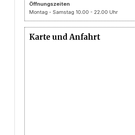
Öffnungszeiten
Montag - Samstag 10.00 - 22.00 Uhr
Karte und Anfahrt