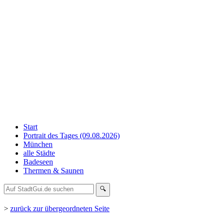
Start
Portrait des Tages (09.08.2026)
München
alle Städte
Badeseen
Thermen & Saunen
🔍
>
zurück zur übergeordneten Seite