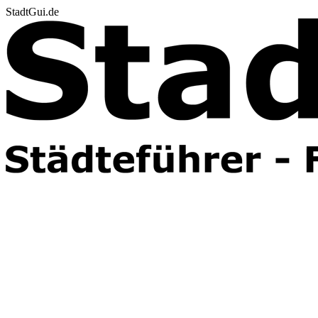
StadtGui.de