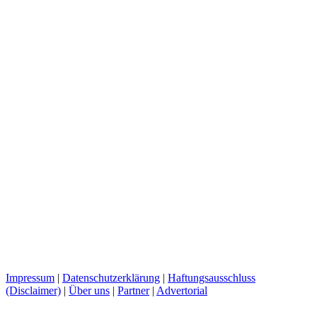
Impressum
|
Datenschutzerklärung
|
Haftungsausschluss
(Disclaimer)
|
Über uns
|
Partner
|
Advertorial