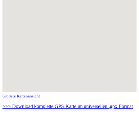
Größere Kartenansicht
>>> Download komplette GPS-Karte im universellen .gpx-Format