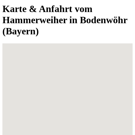
Karte & Anfahrt vom
Hammerweiher in Bodenwöhr
(Bayern)