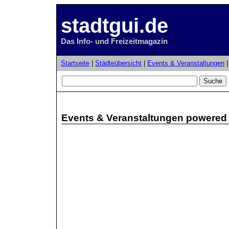
stadtgui.de
Das Info- und Freizeitmagazin
Startseite
|
Städteübersicht
|
Events & Veranstaltungen
Events & Veranstaltungen powered