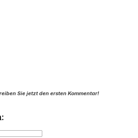
reiben Sie jetzt den ersten Kommentar!
: