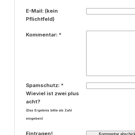
E-Mail: (kein
Pflichtfeld)
Kommentar: *
Spamschutz: *
Wieviel ist zwei plus
acht?
(Das Ergebnis bitte als Zahl
eingeben)
Eintragen!