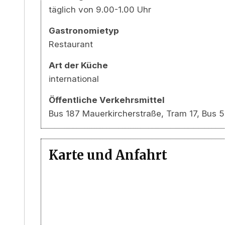
täglich von 9.00-1.00 Uhr
Gastronomietyp
Restaurant
Art der Küche
international
Öffentliche Verkehrsmittel
Bus 187 Mauerkircherstraße, Tram 17, Bus 5
Karte und Anfahrt