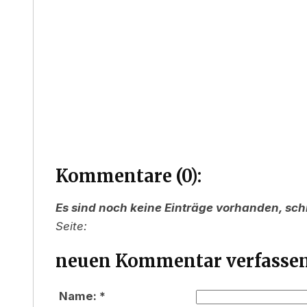
Kommentare (0):
Es sind noch keine Einträge vorhanden, sch
Seite:
neuen Kommentar verfassen
Name: *