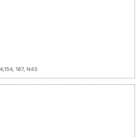
4,154, 187, N43