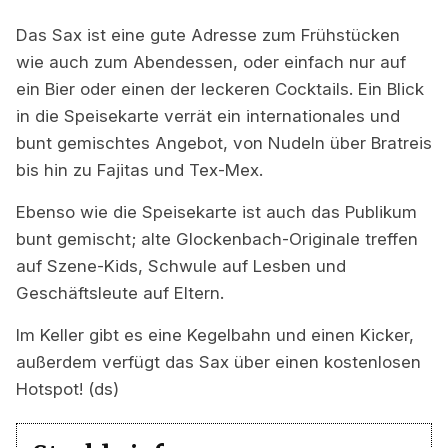
Das Sax ist eine gute Adresse zum Frühstücken
wie auch zum Abendessen, oder einfach nur auf
ein Bier oder einen der leckeren Cocktails. Ein Blick
in die Speisekarte verrät ein internationales und
bunt gemischtes Angebot, von Nudeln über Bratreis
bis hin zu Fajitas und Tex-Mex.
Ebenso wie die Speisekarte ist auch das Publikum
bunt gemischt; alte Glockenbach-Originale treffen
auf Szene-Kids, Schwule auf Lesben und
Geschäftsleute auf Eltern.
Im Keller gibt es eine Kegelbahn und einen Kicker,
außerdem verfügt das Sax über einen kostenlosen
Hotspot! (ds)