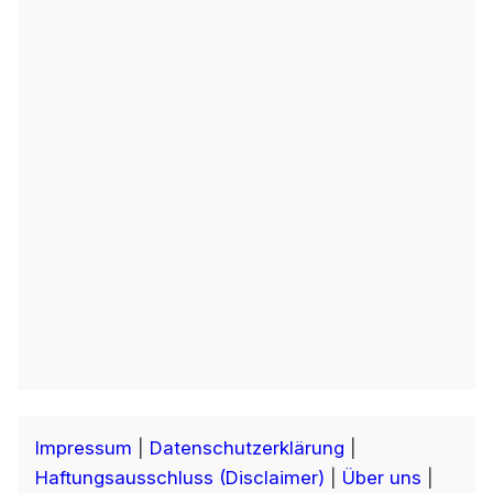
Impressum
|
Datenschutzerklärung
|
Haftungsausschluss (Disclaimer)
|
Über uns
|