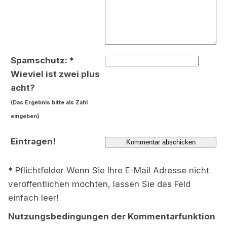
Spamschutz: *
Wieviel ist zwei plus
acht?
(Das Ergebnis bitte als Zahl
eingeben)
Eintragen!
* Pflichtfelder Wenn Sie Ihre E-Mail Adresse nicht
veröffentlichen möchten, lassen Sie das Feld
einfach leer!
Nutzungsbedingungen der Kommentarfunktion