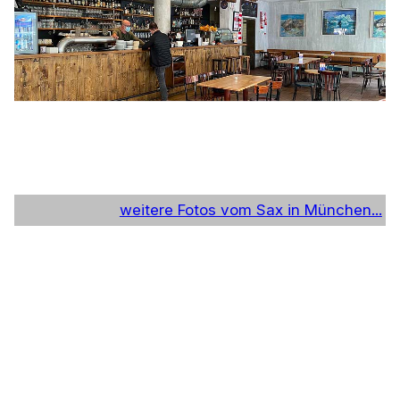
weitere Fotos vom Sax in München...