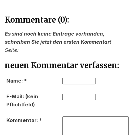
Kommentare (0):
Es sind noch keine Einträge vorhanden,
schreiben Sie jetzt den ersten Kommentar!
Seite:
neuen Kommentar verfassen:
Name: *
E-Mail: (kein
Pflichtfeld)
Kommentar: *