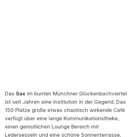
Das
Sax
im bunten Münchner Glockenbachviertel
ist seit Jahren eine Institution in der Gegend. Das
150 Plätze große etwas chaotisch wirkende Café
verfügt über eine lange Kommunikationstheke,
einen gemütlichen Lounge Bereich mit
Ledersesseln und eine schöne Sonnenterrasse.