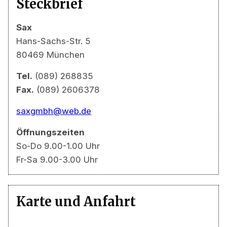
Steckbrief
Sax
Hans-Sachs-Str. 5
80469 München
Tel.
(089) 268835
Fax.
(089) 2606378
saxgmbh@web.de
Öffnungszeiten
So-Do 9.00-1.00 Uhr
Fr-Sa 9.00-3.00 Uhr
Karte und Anfahrt