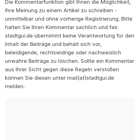
Die Kommentarfunktion gibt Ihnen die Möglichkeit,
Ihre Meinung zu einem Artikel zu schreiben -
unmittelbar und ohne vorherige Registrierung. Bitte
halten Sie Ihren Kommentar sachlich und fair.
stadtgui.de übernimmt keine Verantwortung für den
Inhalt der Beiträge und behält sich vor,
beleidigende, rechtswidrige oder nachweislich
unwahre Beiträge zu löschen. Sollte ein Kommentar
aus Ihrer Sicht gegen diese Regeln verstoßen
können Sie diesen unter mail(at)stadtgui.de
melden.