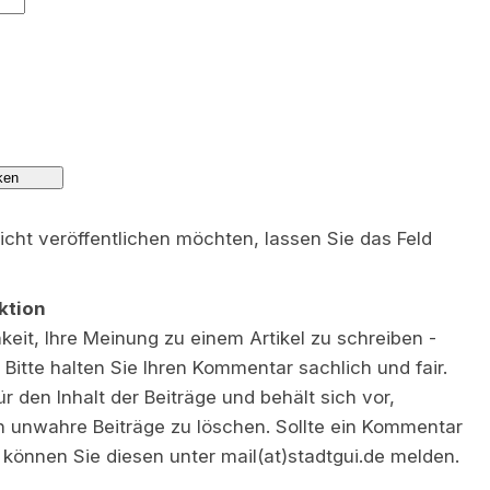
nicht veröffentlichen möchten, lassen Sie das Feld
ktion
eit, Ihre Meinung zu einem Artikel zu schreiben -
 Bitte halten Sie Ihren Kommentar sachlich und fair.
 den Inhalt der Beiträge und behält sich vor,
h unwahre Beiträge zu löschen. Sollte ein Kommentar
 können Sie diesen unter mail(at)stadtgui.de melden.