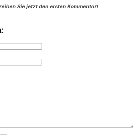
reiben Sie jetzt den ersten Kommentar!
: