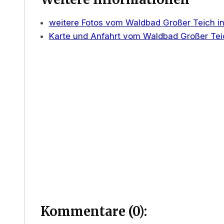
weitere Fotos vom Waldbad Großer Teich in
Karte und Anfahrt vom Waldbad Großer Teic
Kommentare (0):