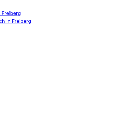
 Freiberg
h in Freiberg