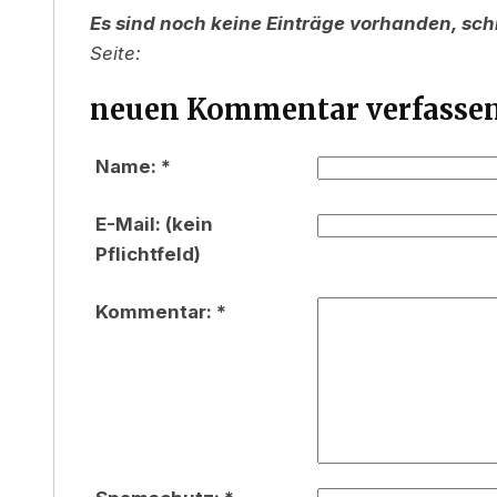
Es sind noch keine Einträge vorhanden, sch
Seite:
neuen Kommentar verfassen
Name: *
E-Mail: (kein
Pflichtfeld)
Kommentar: *