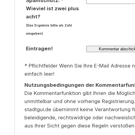
Spamschutz: *
Wieviel ist zwei plus
acht?
(Das Ergebnis bitte als Zahl
eingeben)
Eintragen!
* Pflichtfelder Wenn Sie Ihre E-Mail Adresse 
einfach leer!
Nutzungsbedingungen der Kommentarfun
Die Kommentarfunktion gibt Ihnen die Möglichk
unmittelbar und ohne vorherige Registrierung.
stadtgui.de übernimmt keine Verantwortung für
beleidigende, rechtswidrige oder nachweislic
aus Ihrer Sicht gegen diese Regeln verstoßen