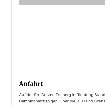
Anfahrt
Auf der Straße von Freiberg in Richtung Bra
Campingplatz folgen. Über die B101 und Grenzs