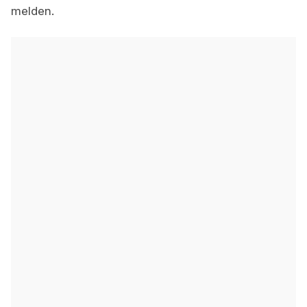
melden.