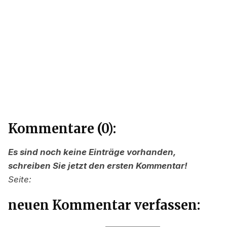
Kommentare (0):
Es sind noch keine Einträge vorhanden,
schreiben Sie jetzt den ersten Kommentar!
Seite:
neuen Kommentar verfassen: