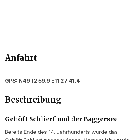
Anfahrt
GPS: N49 12 59.9 E11 27 41.4
Beschreibung
Gehöft Schlierf und der Baggersee
Bereits Ende des 14. Jahrhunderts wurde das