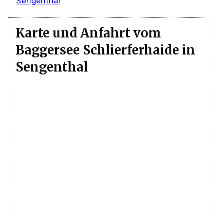
Sengenthal
Karte und Anfahrt vom
Baggersee Schlierferhaide in
Sengenthal