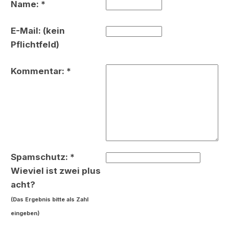
Name: *
E-Mail: (kein
Pflichtfeld)
Kommentar: *
Spamschutz: *
Wieviel ist zwei plus
acht?
(Das Ergebnis bitte als Zahl
eingeben)