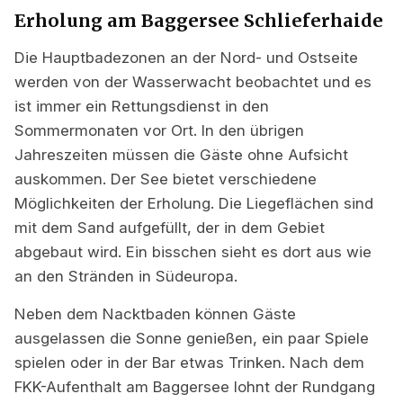
Erholung am Baggersee Schlieferhaide
Die Hauptbadezonen an der Nord- und Ostseite
werden von der Wasserwacht beobachtet und es
ist immer ein Rettungsdienst in den
Sommermonaten vor Ort. In den übrigen
Jahreszeiten müssen die Gäste ohne Aufsicht
auskommen. Der See bietet verschiedene
Möglichkeiten der Erholung. Die Liegeflächen sind
mit dem Sand aufgefüllt, der in dem Gebiet
abgebaut wird. Ein bisschen sieht es dort aus wie
an den Stränden in Südeuropa.
Neben dem Nacktbaden können Gäste
ausgelassen die Sonne genießen, ein paar Spiele
spielen oder in der Bar etwas Trinken. Nach dem
FKK-Aufenthalt am Baggersee lohnt der Rundgang