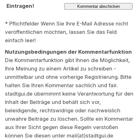
Eintragen!
* Pflichtfelder Wenn Sie Ihre E-Mail Adresse nicht
veröffentlichen möchten, lassen Sie das Feld
einfach leer!
Nutzungsbedingungen der Kommentarfunktion
Die Kommentarfunktion gibt Ihnen die Möglichkeit,
Ihre Meinung zu einem Artikel zu schreiben -
unmittelbar und ohne vorherige Registrierung. Bitte
halten Sie Ihren Kommentar sachlich und fair.
stadtgui.de übernimmt keine Verantwortung für den
Inhalt der Beiträge und behält sich vor,
beleidigende, rechtswidrige oder nachweislich
unwahre Beiträge zu löschen. Sollte ein Kommentar
aus Ihrer Sicht gegen diese Regeln verstoßen
können Sie diesen unter mail(at)stadtgui.de