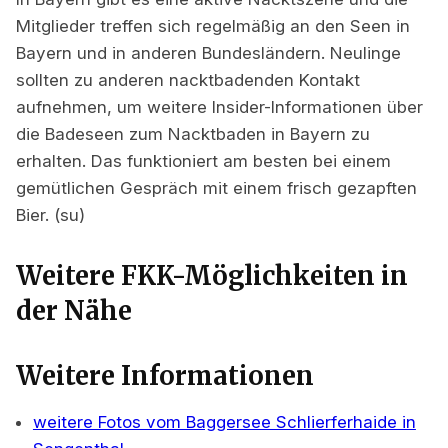
Mitglieder treffen sich regelmäßig an den Seen in
Bayern und in anderen Bundesländern. Neulinge
sollten zu anderen nacktbadenden Kontakt
aufnehmen, um weitere Insider-Informationen über
die Badeseen zum Nacktbaden in Bayern zu
erhalten. Das funktioniert am besten bei einem
gemütlichen Gespräch mit einem frisch gezapften
Bier. (su)
Weitere FKK-Möglichkeiten in
der Nähe
Weitere Informationen
weitere Fotos vom Baggersee Schlierferhaide in