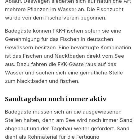
Ablauf. Deswegen siedelten sich auf natürliche Art
mehrere Pflanzen im Wasser an. Die Fischzucht
wurde von dem Fischerverein begonnen.
Badegäste können FKK-Fischen sofern sie eine
Genehmigung für das Fischen in deutschen
Gewässern besitzen. Eine bevorzugte Kombination
ist das Fischen und Nacktbaden direkt vom See
aus. Dazu fahren die FKK-Gäste raus auf das
Wasser und suchen sich eine gemütliche Stelle
zum Nacktbaden und fischen.
Sandtagebau noch immer aktiv
Badegäste müssen sich an die ausgewiesenen
Stellen halten, denn am See wird noch immer Sand
abgebaut und der Tagebau weiter gefördert. Sand
dient als Rohmaterial für die Fertigung