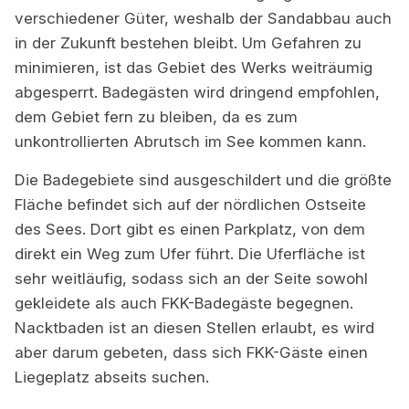
verschiedener Güter, weshalb der Sandabbau auch
in der Zukunft bestehen bleibt. Um Gefahren zu
minimieren, ist das Gebiet des Werks weiträumig
abgesperrt. Badegästen wird dringend empfohlen,
dem Gebiet fern zu bleiben, da es zum
unkontrollierten Abrutsch im See kommen kann.
Die Badegebiete sind ausgeschildert und die größte
Fläche befindet sich auf der nördlichen Ostseite
des Sees. Dort gibt es einen Parkplatz, von dem
direkt ein Weg zum Ufer führt. Die Uferfläche ist
sehr weitläufig, sodass sich an der Seite sowohl
gekleidete als auch FKK-Badegäste begegnen.
Nacktbaden ist an diesen Stellen erlaubt, es wird
aber darum gebeten, dass sich FKK-Gäste einen
Liegeplatz abseits suchen.