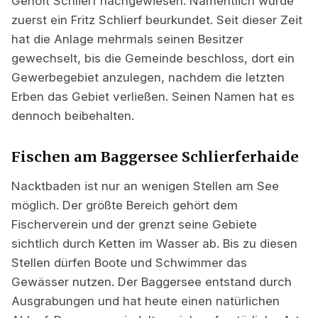
Gehöft Schlierf nachgewiesen. Namentlich wurde
zuerst ein Fritz Schlierf beurkundet. Seit dieser Zeit
hat die Anlage mehrmals seinen Besitzer
gewechselt, bis die Gemeinde beschloss, dort ein
Gewerbegebiet anzulegen, nachdem die letzten
Erben das Gebiet verließen. Seinen Namen hat es
dennoch beibehalten.
Fischen am Baggersee Schlierferhaide
Nacktbaden ist nur an wenigen Stellen am See
möglich. Der größte Bereich gehört dem
Fischerverein und der grenzt seine Gebiete
sichtlich durch Ketten im Wasser ab. Bis zu diesen
Stellen dürfen Boote und Schwimmer das
Gewässer nutzen. Der Baggersee entstand durch
Ausgrabungen und hat heute einen natürlichen