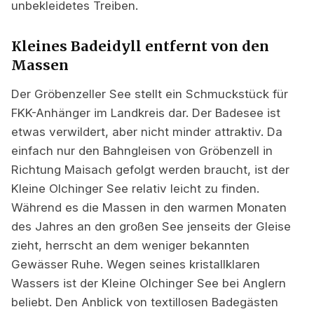
unbekleidetes Treiben.
Kleines Badeidyll entfernt von den
Massen
Der Gröbenzeller See stellt ein Schmuckstück für
FKK-Anhänger im Landkreis dar. Der Badesee ist
etwas verwildert, aber nicht minder attraktiv. Da
einfach nur den Bahngleisen von Gröbenzell in
Richtung Maisach gefolgt werden braucht, ist der
Kleine Olchinger See relativ leicht zu finden.
Während es die Massen in den warmen Monaten
des Jahres an den großen See jenseits der Gleise
zieht, herrscht an dem weniger bekannten
Gewässer Ruhe. Wegen seines kristallklaren
Wassers ist der Kleine Olchinger See bei Anglern
beliebt. Den Anblick von textillosen Badegästen