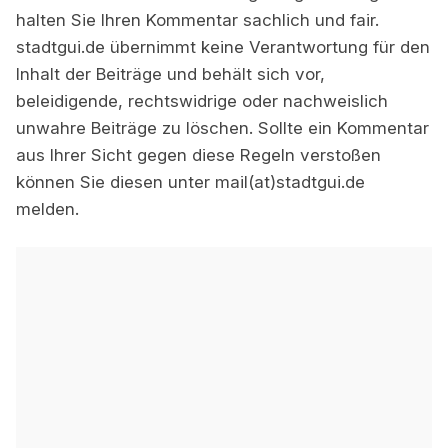
halten Sie Ihren Kommentar sachlich und fair.
stadtgui.de übernimmt keine Verantwortung für den
Inhalt der Beiträge und behält sich vor,
beleidigende, rechtswidrige oder nachweislich
unwahre Beiträge zu löschen. Sollte ein Kommentar
aus Ihrer Sicht gegen diese Regeln verstoßen
können Sie diesen unter mail(at)stadtgui.de
melden.