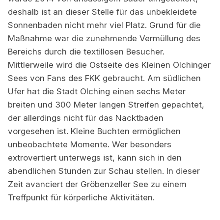
deshalb ist an dieser Stelle für das unbekleidete
Sonnenbaden nicht mehr viel Platz. Grund für die
Maßnahme war die zunehmende Vermüllung des
Bereichs durch die textillosen Besucher.
Mittlerweile wird die Ostseite des Kleinen Olchinger
Sees von Fans des FKK gebraucht. Am südlichen
Ufer hat die Stadt Olching einen sechs Meter
breiten und 300 Meter langen Streifen gepachtet,
der allerdings nicht für das Nacktbaden
vorgesehen ist. Kleine Buchten ermöglichen
unbeobachtete Momente. Wer besonders
extrovertiert unterwegs ist, kann sich in den
abendlichen Stunden zur Schau stellen. In dieser
Zeit avanciert der Gröbenzeller See zu einem
Treffpunkt für körperliche Aktivitäten.