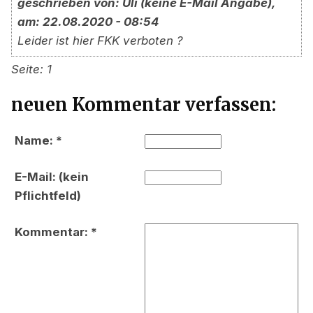
geschrieben von: Uli (keine E-Mail Angabe),
am: 22.08.2020 - 08:54
Leider ist hier FKK verboten ?
Seite: 1
neuen Kommentar verfassen:
Name: *
E-Mail: (kein
Pflichtfeld)
Kommentar: *