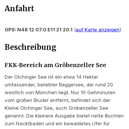
Anfahrt
GPS: N48 12 07.0 E11 21 20.1
(
auf Karte anzeigen
)
Beschreibung
FKK-Bereich am Gröbenzeller See
Der Olchinger See ist ein etwa 14 Hektar
umfassender, beliebter Baggersee, der rund 20
westlich von München liegt. Nur 10 Gehminuten
vom großen Bruder entfernt, befindet sich der
Kleine Olchinger See, auch Gröbenzeller See
genannt. Die kleinere Ausgabe bietet nette Buchten
zum Nacktbaden und ein bewaldetes Ufer für