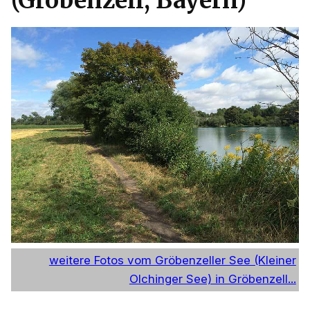
(Gröbenzell, Bayern)
weitere Fotos vom Gröbenzeller See (Kleiner
Olchinger See) in Gröbenzell...