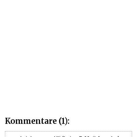
Kommentare (1):