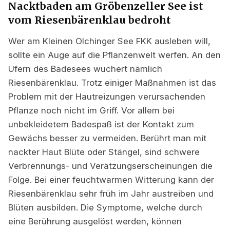
Nacktbaden am Gröbenzeller See ist
vom Riesenbärenklau bedroht
Wer am Kleinen Olchinger See FKK ausleben will,
sollte ein Auge auf die Pflanzenwelt werfen. An den
Ufern des Badesees wuchert nämlich
Riesenbärenklau. Trotz einiger Maßnahmen ist das
Problem mit der Hautreizungen verursachenden
Pflanze noch nicht im Griff. Vor allem bei
unbekleidetem Badespaß ist der Kontakt zum
Gewächs besser zu vermeiden. Berührt man mit
nackter Haut Blüte oder Stängel, sind schwere
Verbrennungs- und Verätzungserscheinungen die
Folge. Bei einer feuchtwarmen Witterung kann der
Riesenbärenklau sehr früh im Jahr austreiben und
Blüten ausbilden. Die Symptome, welche durch
eine Berührung ausgelöst werden, können