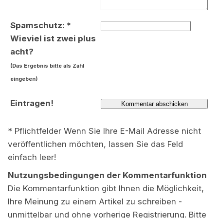
Spamschutz: *
Wieviel ist zwei plus
acht?
(Das Ergebnis bitte als Zahl
eingeben)
Eintragen!
* Pflichtfelder Wenn Sie Ihre E-Mail Adresse nicht
veröffentlichen möchten, lassen Sie das Feld
einfach leer!
Nutzungsbedingungen der Kommentarfunktion
Die Kommentarfunktion gibt Ihnen die Möglichkeit,
Ihre Meinung zu einem Artikel zu schreiben -
unmittelbar und ohne vorherige Registrierung. Bitte