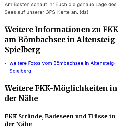
Am Besten schaut ihr Euch die genaue Lage des
Sees auf unserer GPS-Karte an. (ds)
Weitere Informationen zu FKK
am Bömbachsee in Altensteig-
Spielberg
weitere Fotos vom Bömbachsee in Altensteig-
Spielberg
Weitere FKK-Möglichkeiten in
der Nähe
FKK Strände, Badeseen und Flüsse in
der Nähe