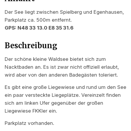
Der See liegt zwischen Spielberg und Egenhausen,
Parkplatz ca. 500m entfernt.
GPS: N48 33 13.0 E8 35 31.6
Beschreibung
Der schöne kleine Waldsee bietet sich zum
Nacktbaden an. Es ist zwar nicht offiziell erlaubt,
wird aber von den anderen Badegästen toleriert.
Es gibt eine große Liegewiese und rund um den See
ein paar versteckte Liegeplätze. Vereinzelt finden
sich am linken Ufer gegenüber der großen
Liegewiese FKKler ein.
Parkplatz vorhanden.