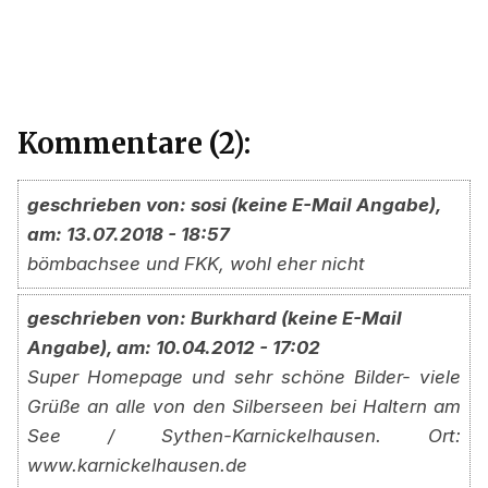
Kommentare (2):
geschrieben von: sosi (keine E-Mail Angabe),
am: 13.07.2018 - 18:57
bömbachsee und FKK, wohl eher nicht
geschrieben von: Burkhard (keine E-Mail
Angabe), am: 10.04.2012 - 17:02
Super Homepage und sehr schöne Bilder- viele
Grüße an alle von den Silberseen bei Haltern am
See / Sythen-Karnickelhausen. Ort:
www.karnickelhausen.de