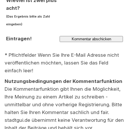
Wieviel ist zwei plus
acht?
(Das Ergebnis bitte als Zahl
eingeben)
Eintragen!
* Pflichtfelder Wenn Sie Ihre E-Mail Adresse nicht
veröffentlichen möchten, lassen Sie das Feld
einfach leer!
Nutzungsbedingungen der Kommentarfunktion
Die Kommentarfunktion gibt Ihnen die Möglichkeit,
Ihre Meinung zu einem Artikel zu schreiben -
unmittelbar und ohne vorherige Registrierung. Bitte
halten Sie Ihren Kommentar sachlich und fair.
stadtgui.de übernimmt keine Verantwortung für den
Inhalt der Beiträge und behält sich vor,