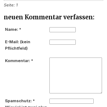
Seite: 1
neuen Kommentar verfassen:
Name: *
E-Mail: (kein
Pflichtfeld)
Kommentar: *
Spamschutz: *