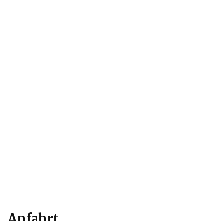
Anfahrt