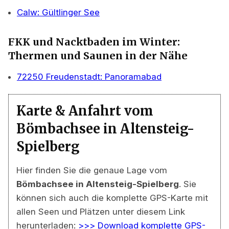
Calw: Gültlinger See
FKK und Nacktbaden im Winter:
Thermen und Saunen in der Nähe
72250 Freudenstadt: Panoramabad
Karte & Anfahrt vom
Bömbachsee in Altensteig-
Spielberg
Hier finden Sie die genaue Lage vom
Bömbachsee in Altensteig-Spielberg
. Sie
können sich auch die komplette GPS-Karte mit
allen Seen und Plätzen unter diesem Link
herunterladen:
>>> Download komplette GPS-