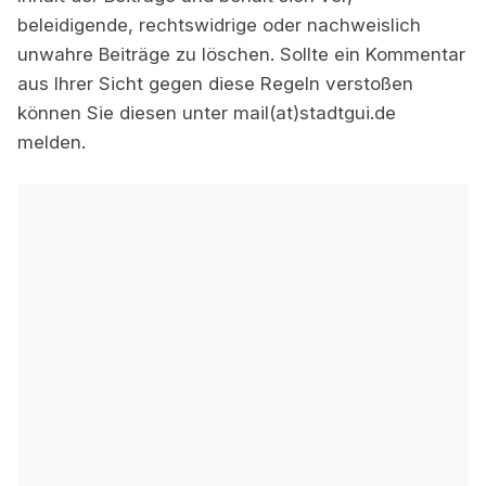
beleidigende, rechtswidrige oder nachweislich
unwahre Beiträge zu löschen. Sollte ein Kommentar
aus Ihrer Sicht gegen diese Regeln verstoßen
können Sie diesen unter mail(at)stadtgui.de
melden.