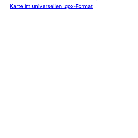
Karte im universellen .gpx-Format