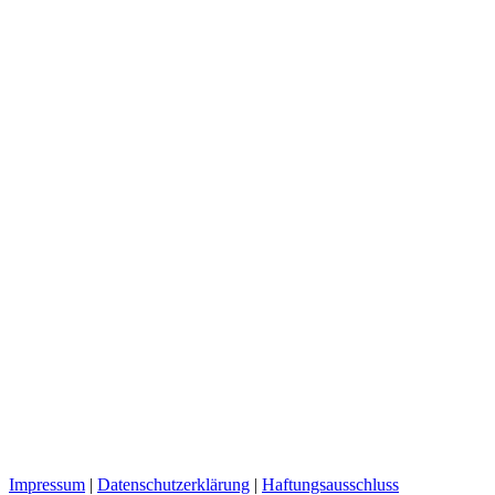
Impressum
|
Datenschutzerklärung
|
Haftungsausschluss