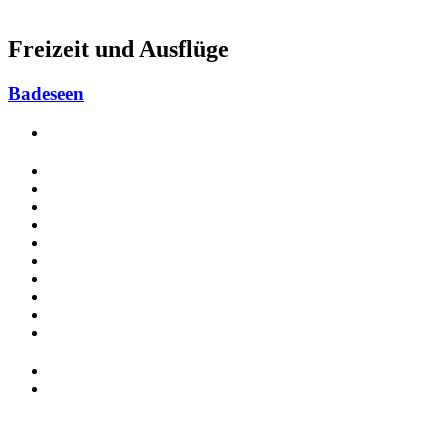
Freizeit und Ausflüge
Badeseen