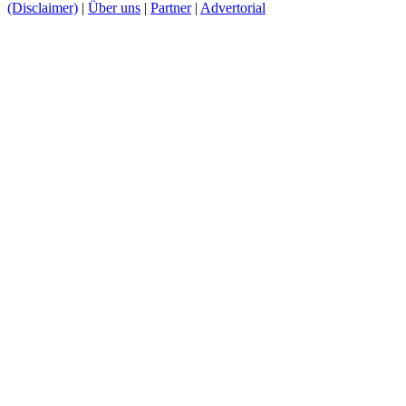
(Disclaimer)
|
Über uns
|
Partner
|
Advertorial