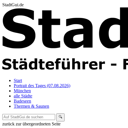
StadtGui.de
Start
Portrait des Tages (07.08.2026)
München
alle Städte
Badeseen
Thermen & Saunen
🔍
zurück zur übergeordneten Seite