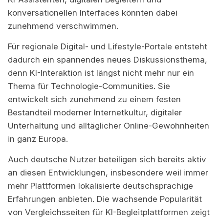
konversationellen Interfaces könnten dabei
zunehmend verschwimmen.
Für regionale Digital- und Lifestyle-Portale entsteht
dadurch ein spannendes neues Diskussionsthema,
denn KI-Interaktion ist längst nicht mehr nur ein
Thema für Technologie-Communities. Sie
entwickelt sich zunehmend zu einem festen
Bestandteil moderner Internetkultur, digitaler
Unterhaltung und alltäglicher Online-Gewohnheiten
in ganz Europa.
Auch deutsche Nutzer beteiligen sich bereits aktiv
an diesen Entwicklungen, insbesondere weil immer
mehr Plattformen lokalisierte deutschsprachige
Erfahrungen anbieten. Die wachsende Popularität
von Vergleichsseiten für KI-Begleitplattformen zeigt