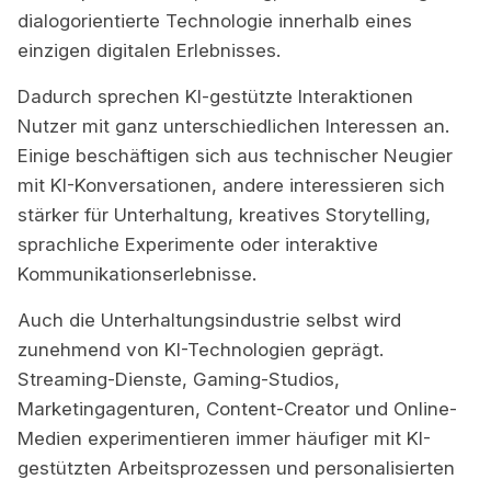
dialogorientierte Technologie innerhalb eines
einzigen digitalen Erlebnisses.
Dadurch sprechen KI-gestützte Interaktionen
Nutzer mit ganz unterschiedlichen Interessen an.
Einige beschäftigen sich aus technischer Neugier
mit KI-Konversationen, andere interessieren sich
stärker für Unterhaltung, kreatives Storytelling,
sprachliche Experimente oder interaktive
Kommunikationserlebnisse.
Auch die Unterhaltungsindustrie selbst wird
zunehmend von KI-Technologien geprägt.
Streaming-Dienste, Gaming-Studios,
Marketingagenturen, Content-Creator und Online-
Medien experimentieren immer häufiger mit KI-
gestützten Arbeitsprozessen und personalisierten