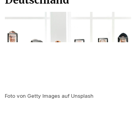
Deutschland
Foto von Getty Images auf Unsplash