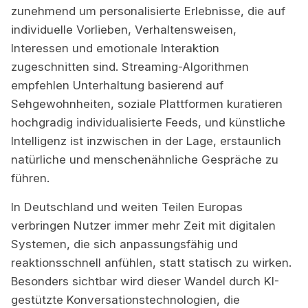
zunehmend um personalisierte Erlebnisse, die auf
individuelle Vorlieben, Verhaltensweisen,
Interessen und emotionale Interaktion
zugeschnitten sind. Streaming-Algorithmen
empfehlen Unterhaltung basierend auf
Sehgewohnheiten, soziale Plattformen kuratieren
hochgradig individualisierte Feeds, und künstliche
Intelligenz ist inzwischen in der Lage, erstaunlich
natürliche und menschenähnliche Gespräche zu
führen.
In Deutschland und weiten Teilen Europas
verbringen Nutzer immer mehr Zeit mit digitalen
Systemen, die sich anpassungsfähig und
reaktionsschnell anfühlen, statt statisch zu wirken.
Besonders sichtbar wird dieser Wandel durch KI-
gestützte Konversationstechnologien, die