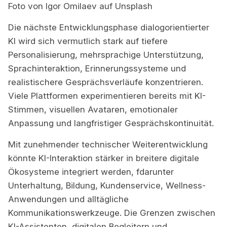
Foto von Igor Omilaev auf Unsplash
Die nächste Entwicklungsphase dialogorientierter
KI wird sich vermutlich stark auf tiefere
Personalisierung, mehrsprachige Unterstützung,
Sprachinteraktion, Erinnerungssysteme und
realistischere Gesprächsverläufe konzentrieren.
Viele Plattformen experimentieren bereits mit KI-
Stimmen, visuellen Avataren, emotionaler
Anpassung und langfristiger Gesprächskontinuität.
Mit zunehmender technischer Weiterentwicklung
könnte KI-Interaktion stärker in breitere digitale
Ökosysteme integriert werden, fdarunter
Unterhaltung, Bildung, Kundenservice, Wellness-
Anwendungen und alltägliche
Kommunikationswerkzeuge. Die Grenzen zwischen
KI-Assistenten, digitalen Begleitern und