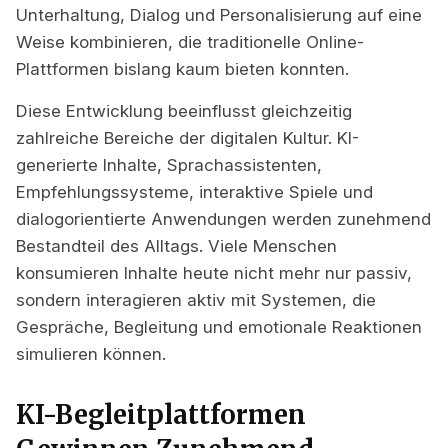
Unterhaltung, Dialog und Personalisierung auf eine
Weise kombinieren, die traditionelle Online-
Plattformen bislang kaum bieten konnten.
Diese Entwicklung beeinflusst gleichzeitig
zahlreiche Bereiche der digitalen Kultur. KI-
generierte Inhalte, Sprachassistenten,
Empfehlungssysteme, interaktive Spiele und
dialogorientierte Anwendungen werden zunehmend
Bestandteil des Alltags. Viele Menschen
konsumieren Inhalte heute nicht mehr nur passiv,
sondern interagieren aktiv mit Systemen, die
Gespräche, Begleitung und emotionale Reaktionen
simulieren können.
KI-Begleitplattformen