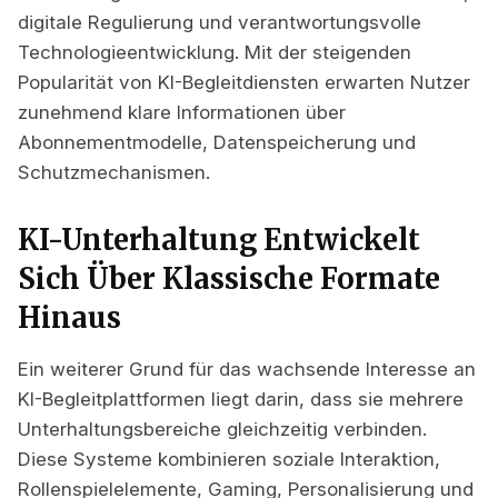
digitale Regulierung und verantwortungsvolle
Technologieentwicklung. Mit der steigenden
Popularität von KI-Begleitdiensten erwarten Nutzer
zunehmend klare Informationen über
Abonnementmodelle, Datenspeicherung und
Schutzmechanismen.
KI-Unterhaltung Entwickelt
Sich Über Klassische Formate
Hinaus
Ein weiterer Grund für das wachsende Interesse an
KI-Begleitplattformen liegt darin, dass sie mehrere
Unterhaltungsbereiche gleichzeitig verbinden.
Diese Systeme kombinieren soziale Interaktion,
Rollenspielelemente, Gaming, Personalisierung und