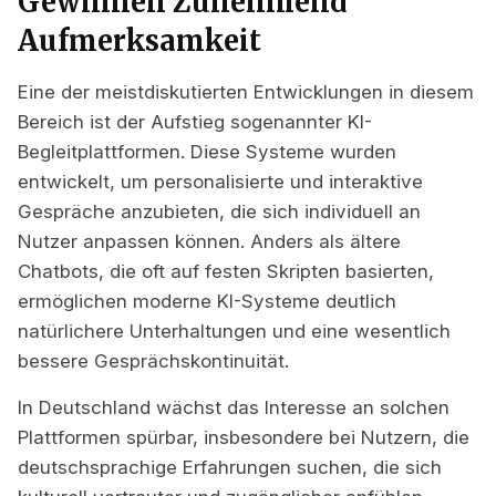
Gewinnen Zunehmend
Aufmerksamkeit
Eine der meistdiskutierten Entwicklungen in diesem
Bereich ist der Aufstieg sogenannter KI-
Begleitplattformen. Diese Systeme wurden
entwickelt, um personalisierte und interaktive
Gespräche anzubieten, die sich individuell an
Nutzer anpassen können. Anders als ältere
Chatbots, die oft auf festen Skripten basierten,
ermöglichen moderne KI-Systeme deutlich
natürlichere Unterhaltungen und eine wesentlich
bessere Gesprächskontinuität.
In Deutschland wächst das Interesse an solchen
Plattformen spürbar, insbesondere bei Nutzern, die
deutschsprachige Erfahrungen suchen, die sich