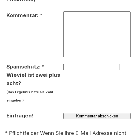
Kommentar: *
Spamschutz: *
Wieviel ist zwei plus
acht?
(Das Ergebnis bitte als Zahl
eingeben)
Eintragen!
* Pflichtfelder Wenn Sie Ihre E-Mail Adresse nicht