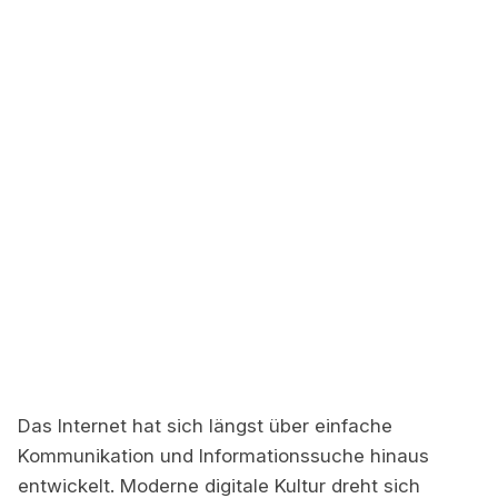
Das Internet hat sich längst über einfache
Kommunikation und Informationssuche hinaus
entwickelt. Moderne digitale Kultur dreht sich