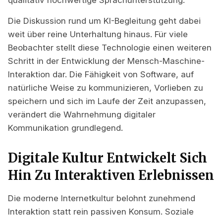
Die Diskussion rund um KI-Begleitung geht dabei
weit über reine Unterhaltung hinaus. Für viele
Beobachter stellt diese Technologie einen weiteren
Schritt in der Entwicklung der Mensch-Maschine-
Interaktion dar. Die Fähigkeit von Software, auf
natürliche Weise zu kommunizieren, Vorlieben zu
speichern und sich im Laufe der Zeit anzupassen,
verändert die Wahrnehmung digitaler
Kommunikation grundlegend.
Digitale Kultur Entwickelt Sich
Hin Zu Interaktiven Erlebnissen
Die moderne Internetkultur belohnt zunehmend
Interaktion statt rein passiven Konsum. Soziale