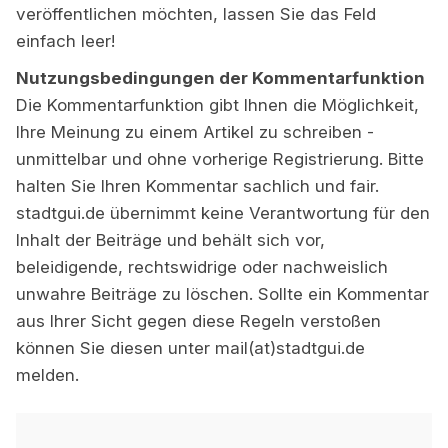
veröffentlichen möchten, lassen Sie das Feld
einfach leer!
Nutzungsbedingungen der Kommentarfunktion
Die Kommentarfunktion gibt Ihnen die Möglichkeit,
Ihre Meinung zu einem Artikel zu schreiben -
unmittelbar und ohne vorherige Registrierung. Bitte
halten Sie Ihren Kommentar sachlich und fair.
stadtgui.de übernimmt keine Verantwortung für den
Inhalt der Beiträge und behält sich vor,
beleidigende, rechtswidrige oder nachweislich
unwahre Beiträge zu löschen. Sollte ein Kommentar
aus Ihrer Sicht gegen diese Regeln verstoßen
können Sie diesen unter mail(at)stadtgui.de
melden.