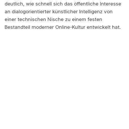
deutlich, wie schnell sich das öffentliche Interesse
an dialogorientierter künstlicher Intelligenz von
einer technischen Nische zu einem festen
Bestandteil moderner Online-Kultur entwickelt hat.