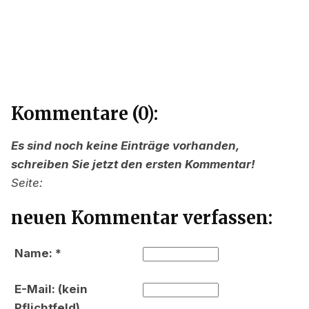
Kommentare (0):
Es sind noch keine Einträge vorhanden,
schreiben Sie jetzt den ersten Kommentar!
Seite:
neuen Kommentar verfassen:
Name: *
E-Mail: (kein
Pflichtfeld)