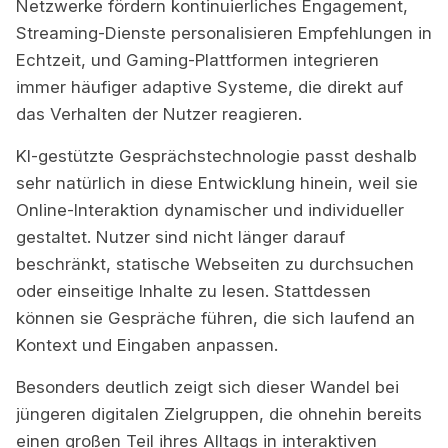
Netzwerke fördern kontinuierliches Engagement,
Streaming-Dienste personalisieren Empfehlungen in
Echtzeit, und Gaming-Plattformen integrieren
immer häufiger adaptive Systeme, die direkt auf
das Verhalten der Nutzer reagieren.
KI-gestützte Gesprächstechnologie passt deshalb
sehr natürlich in diese Entwicklung hinein, weil sie
Online-Interaktion dynamischer und individueller
gestaltet. Nutzer sind nicht länger darauf
beschränkt, statische Webseiten zu durchsuchen
oder einseitige Inhalte zu lesen. Stattdessen
können sie Gespräche führen, die sich laufend an
Kontext und Eingaben anpassen.
Besonders deutlich zeigt sich dieser Wandel bei
jüngeren digitalen Zielgruppen, die ohnehin bereits
einen großen Teil ihres Alltags in interaktiven