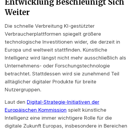
Entwicklung Beschleunigt Sich
Weiter
Die schnelle Verbreitung KI-gestützter
Verbraucherplattformen spiegelt größere
technologische Investitionen wider, die derzeit in
Europa und weltweit stattfinden. Künstliche
Intelligenz wird längst nicht mehr ausschließlich als
Unternehmens- oder Forschungstechnologie
betrachtet. Stattdessen wird sie zunehmend Teil
alltäglicher digitaler Produkte für breite
Nutzergruppen.
Laut den
Digital-Strategie-Initiativen der
Europäischen Kommission
spielt künstliche
Intelligenz eine immer wichtigere Rolle für die
digitale Zukunft Europas, insbesondere in Bereichen