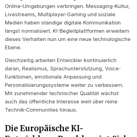
Online-Umgebungen verbringen. Messaging-Kultur,
Livestreams, Multiplayer-Gaming und soziale
Medien haben ständige digitale Kommunikation
längst normalisiert. KI-Begleitplattformen erweitern
dieses Verhalten nun um eine neue technologische
Ebene.
Gleichzeitig arbeiten Entwickler kontinuierlich
daran, Realismus, Sprachunterstützung, Voice-
Funktionen, emotionale Anpassung und
Personalisierungssysteme weiter zu verbessern.
Mit zunehmender technischer Qualität wächst
auch das öffentliche Interesse weit über reine
Technik-Communities hinaus.
Die Europäische KI-