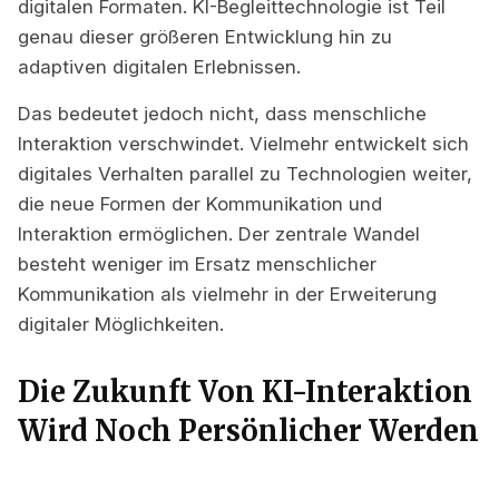
digitalen Formaten. KI-Begleittechnologie ist Teil
genau dieser größeren Entwicklung hin zu
adaptiven digitalen Erlebnissen.
Das bedeutet jedoch nicht, dass menschliche
Interaktion verschwindet. Vielmehr entwickelt sich
digitales Verhalten parallel zu Technologien weiter,
die neue Formen der Kommunikation und
Interaktion ermöglichen. Der zentrale Wandel
besteht weniger im Ersatz menschlicher
Kommunikation als vielmehr in der Erweiterung
digitaler Möglichkeiten.
Die Zukunft Von KI-Interaktion
Wird Noch Persönlicher Werden