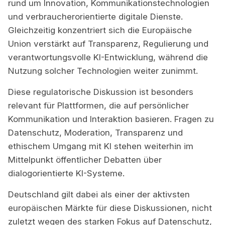
rund um Innovation, Kommunikationstechnologien
und verbraucherorientierte digitale Dienste.
Gleichzeitig konzentriert sich die Europäische
Union verstärkt auf Transparenz, Regulierung und
verantwortungsvolle KI-Entwicklung, während die
Nutzung solcher Technologien weiter zunimmt.
Diese regulatorische Diskussion ist besonders
relevant für Plattformen, die auf persönlicher
Kommunikation und Interaktion basieren. Fragen zu
Datenschutz, Moderation, Transparenz und
ethischem Umgang mit KI stehen weiterhin im
Mittelpunkt öffentlicher Debatten über
dialogorientierte KI-Systeme.
Deutschland gilt dabei als einer der aktivsten
europäischen Märkte für diese Diskussionen, nicht
zuletzt wegen des starken Fokus auf Datenschutz,