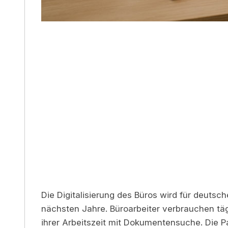
Die Digitalisierung des Büros wird für deuts
nächsten Jahre. Büroarbeiter verbrauchen tä
ihrer Arbeitszeit mit Dokumentensuche. Die P