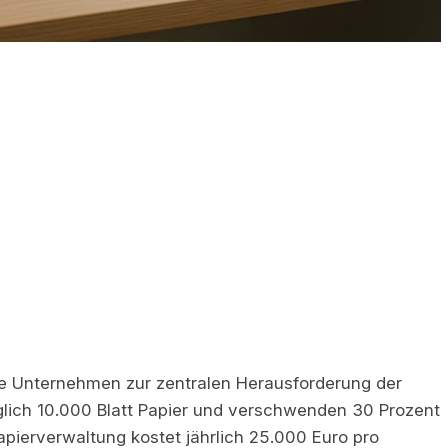
che Unternehmen zur zentralen Herausforderung der
glich 10.000 Blatt Papier und verschwenden 30 Prozent
apierverwaltung kostet jährlich 25.000 Euro pro