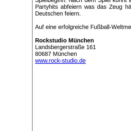
Spielbeginn. Nach dem Spiel könnt 
Partyhits abfeiern was das Zeug hä
Deutschen feiern.
Auf eine erfolgreiche Fußball-Weltme
Rockstudio München
Landsbergerstraße 161
80687 München
www.rock-studio.de